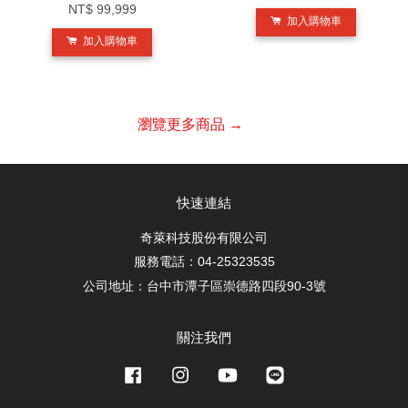
NT$ 99,999
加入購物車
加入購物車
瀏覽更多商品 →
快速連結
奇萊科技股份有限公司
服務電話：04-25323535
公司地址：台中市潭子區崇德路四段90-3號
關注我們
Facebook
Instagram
YouTube
Line