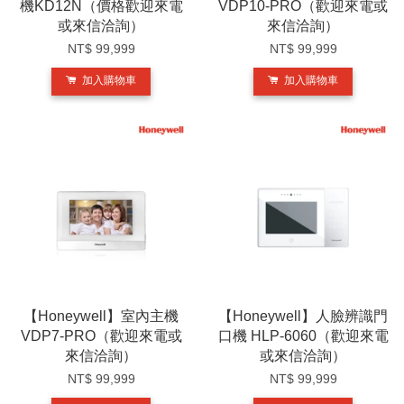
機KD12N（價格歡迎來電
VDP10-PRO（歡迎來電或
或來信洽詢）
來信洽詢）
NT$ 99,999
NT$ 99,999
加入購物車
加入購物車
【Honeywell】室內主機
【Honeywell】人臉辨識門
VDP7-PRO（歡迎來電或
口機 HLP-6060（歡迎來電
來信洽詢）
或來信洽詢）
NT$ 99,999
NT$ 99,999