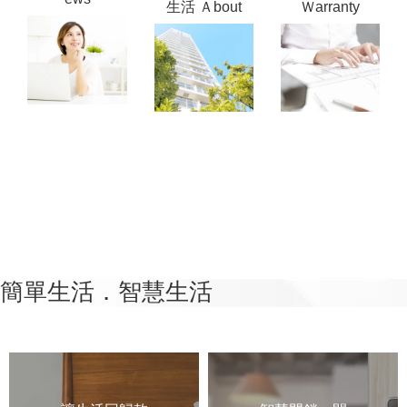
生活 Ａbout
Ｗarranty
簡單生活．智慧生活