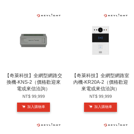
【奇萊科技】全網型網路交
【奇萊科技】全網型網路室
換機-KNS-2（價格歡迎來
內機-KR20A-2（價格歡迎
電或來信洽詢）
來電或來信洽詢）
NT$ 99,999
NT$ 99,999
加入購物車
加入購物車