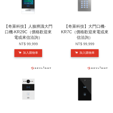
【奇萊科技】人臉辨識大門
【奇萊科技】大門口機-
口機-KR29C（價格歡迎來
KR7C（價格歡迎來電或來
電或來信洽詢）
信洽詢）
NT$ 99,999
NT$ 99,999
加入購物車
加入購物車