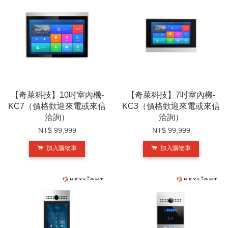
【奇萊科技】10吋室內機-
【奇萊科技】7吋室內機-
KC7（價格歡迎來電或來信
KC3（價格歡迎來電或來信
洽詢）
洽詢）
NT$ 99,999
NT$ 99,999
加入購物車
加入購物車