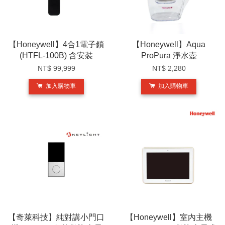
【Honeywell】4合1電子鎖
【Honeywell】Aqua
(HTFL-100B) 含安裝
ProPura 淨水壺
NT$ 99,999
NT$ 2,280
加入購物車
加入購物車
【奇萊科技】純對講小門口
【Honeywell】室內主機