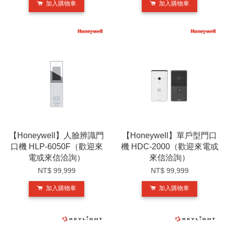
加入購物車
加入購物車
【Honeywell】人臉辨識門
【Honeywell】單戶型門口
口機 HLP-6050F（歡迎來
機 HDC-2000（歡迎來電或
電或來信洽詢）
來信洽詢）
NT$ 99,999
NT$ 99,999
加入購物車
加入購物車