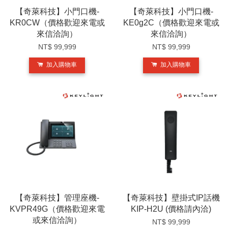
【奇萊科技】小門口機-
【奇萊科技】小門口機-
KR0CW（價格歡迎來電或
KE0g2C（價格歡迎來電或
來信洽詢）
來信洽詢）
NT$ 99,999
NT$ 99,999
加入購物車
加入購物車
【奇萊科技】管理座機-
【奇萊科技】壁掛式IP話機
KVPR49G（價格歡迎來電
KIP-H2U (價格請內洽)
或來信洽詢）
NT$ 99,999