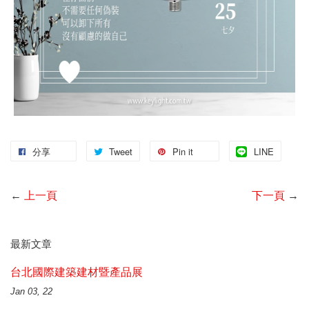
分享
Tweet
Pin it
LINE
←
上一頁
下一頁
→
最新文章
台北國際建築建材暨產品展
Jan 03, 22