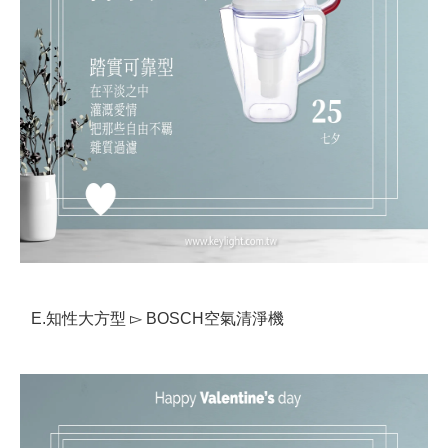
E.知性大方型 ▻ BOSCH空氣清淨機