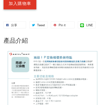
加入購物車
分享
Tweet
Pin it
LINE
產品介紹